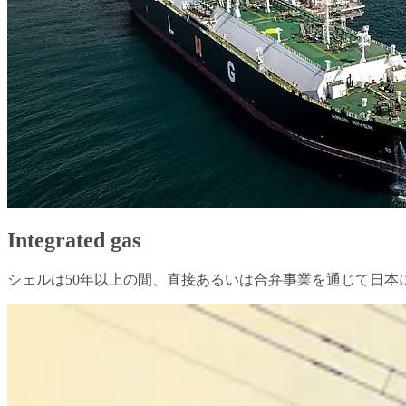
Integrated gas
シェルは50年以上の間、直接あるいは合弁事業を通じて日本