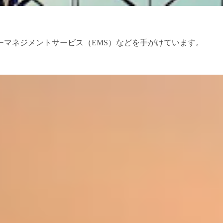
ーマネジメントサービス（EMS）などを手がけています。