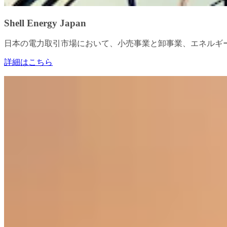
Shell Energy Japan
日本の電力取引市場において、小売事業と卸事業、エネルギ
詳細はこちら