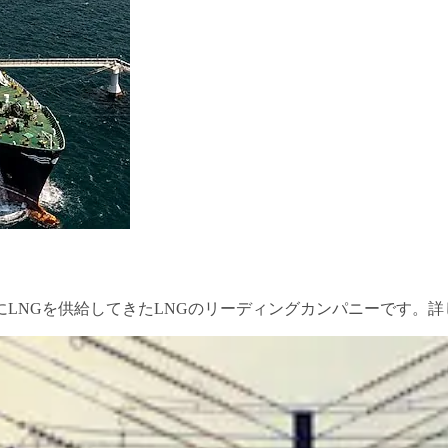
にLNGを供給してきたLNGのリーディングカンパニーです。詳