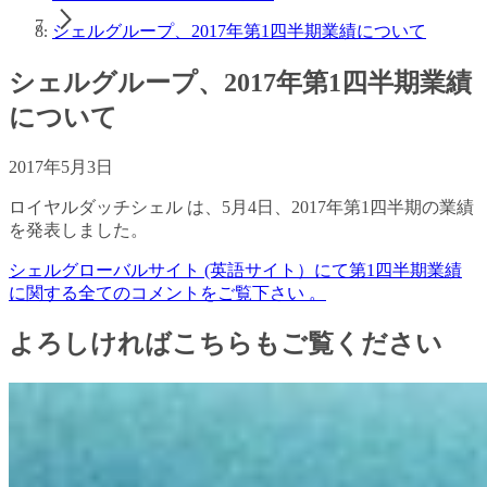
シェルグループ、2017年第1四半期業績について
シェルグループ、2017年第1四半期業績
について
2017年5月3日
ロイヤルダッチシェル は、5月4日、2017年第1四半期の業績
を発表しました。
シェルグローバルサイト (英語サイト）にて第1四半期業績
に関する全てのコメントをご覧下さい 。
よろしければこちらもご覧ください