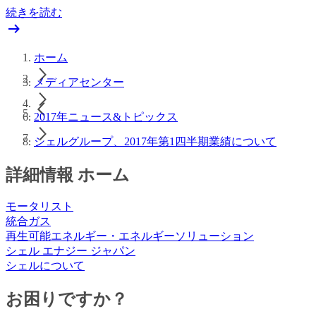
続きを読む
ホーム
メディアセンター
2017年ニュース&トピックス
シェルグループ、2017年第1四半期業績について
詳細情報 ホーム
モータリスト
統合ガス
再生可能エネルギー・エネルギーソリューション
シェル エナジー ジャパン
シェルについて
お困りですか？