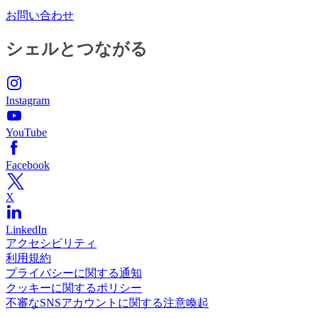
お問い合わせ
シェルとつながる
Instagram
YouTube
Facebook
X
LinkedIn
アクセシビリティ
利用規約
プライバシーに関する通知
クッキーに関するポリシー
不審なSNSアカウントに関する注意喚起