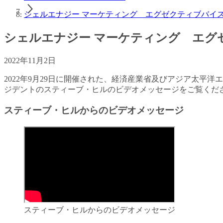
シェルエナジー マーケティング エグゼクティブバイ
シェルエナジー マーケティング エ
2022年11月2日
2022年9月29日に開催された、経済産業省及びアジア太平
ジデントのスティーブ・ヒルのビデオメッセージをご覧くだ
スティーブ・ヒルからのビデオメッセージ
スティーブ・ヒルからのビデオメッセージ