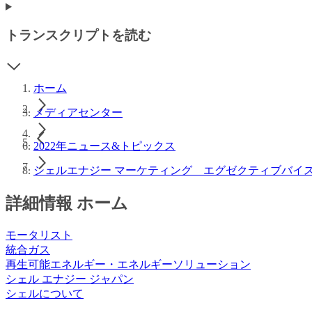
トランスクリプトを読む
ホーム
メディアセンター
2022年ニュース&トピックス
シェルエナジー マーケティング エグゼクティブバイ
詳細情報 ホーム
モータリスト
統合ガス
再生可能エネルギー・エネルギーソリューション
シェル エナジー ジャパン
シェルについて