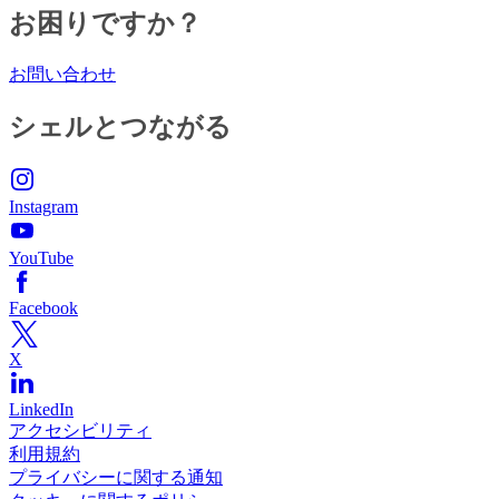
お困りですか？
お問い合わせ
シェルとつながる
Instagram
YouTube
Facebook
X
LinkedIn
アクセシビリティ
利用規約
プライバシーに関する通知