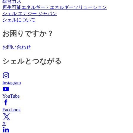
統合ガス
再生可能エネルギー・エネルギーソリューション
シェル エナジー ジャパン
シェルについて
お困りですか？
お問い合わせ
シェルとつながる
Instagram
YouTube
Facebook
X