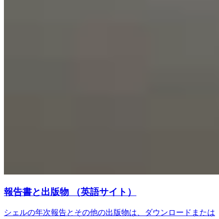
報告書と出版物 （英語サイト）
シェルの年次報告とその他の出版物は、ダウンロードまたは