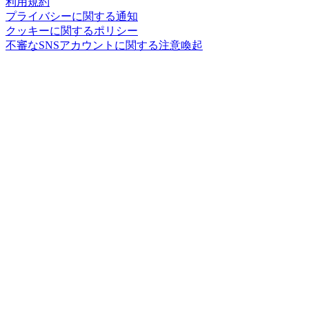
利用規約
プライバシーに関する通知
クッキーに関するポリシー
不審なSNSアカウントに関する注意喚起