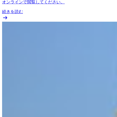
オンラインで閲覧してください。
続きを読む