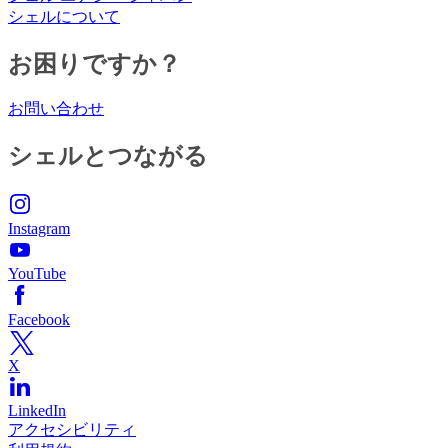
シェルについて
お困りですか？
お問い合わせ
シェルとつながる
Instagram
YouTube
Facebook
X
LinkedIn
アクセシビリティ