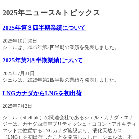
2025年ニュース&トピックス
2025年第３四半期業績について
2025年10月30日
シェルは、2025年第3四半期の業績を発表しました。
2025年第2四半期業績について
2025年7月31日
シェルは、2025年第2四半期の業績を発表しました。
LNGカナダからLNGを初出荷
2025年7月2日
シェル（Shell plc）の関連会社であるシェル・カナダ・エナ
ジーは、カナダ西海岸ブリティッシュ・コロンビア州キティ
マットに位置するLNGカナダ施設より、液化天然ガス
（LNG）を初出荷したことを発表しました。シェルは、本