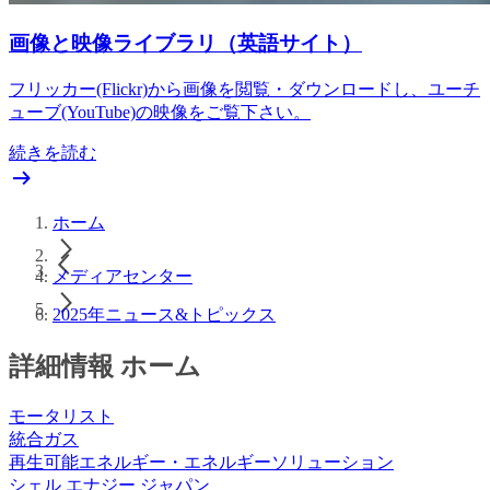
画像と映像ライブラリ（英語サイト）
フリッカー(Flickr)から画像を閲覧・ダウンロードし、ユーチ
ューブ(YouTube)の映像をご覧下さい。
続きを読む
ホーム
メディアセンター
2025年ニュース&トピックス
詳細情報 ホーム
モータリスト
統合ガス
再生可能エネルギー・エネルギーソリューション
シェル エナジー ジャパン