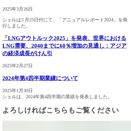
2025年3月26日
シェルは3 月25日付にて、「アニュアルレポート2024」を発
行しました。
「LNGアウトルック2025」を発表、世界における
LNG需要、2040までに60％増加の見通し：アジア
の経済成長がけん引
2025年2月27日
2024年第4四半期業績について
2025年1月30日
シェルは、2024年第4四半期の業績を発表しました。
よろしければこちらもご覧ください